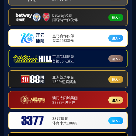
您当前的位置：
首页
“开新局夺首胜”学习实践月
工
作动态
学思践悟开新局 实干担当夺首胜 ——集团“开新局夺首胜”学习实践月活动评述
2026-04-10
集团公司组织“灯塔先锋”培育对象创新创效现场观摩会
2026-03-24
集团公司党委召开“开新局夺首胜”学习实践月座谈会（第二轮）
2026-03-17
集团公司党委召开“开新局夺首胜” 学习实践月座谈会
2026-03-10
跳转到
页
首页
<上一页
1
下一页>
尾页
集团订阅号